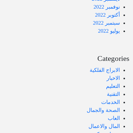
نوفمبر 2022
أكتوبر 2022
سبتمبر 2022
يوليو 2022
Categorie
الابراج الفلكية
الاخبار
التعليم
التقنية
الخدمات
الصحة والجمال
العاب
المال والاعمال