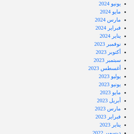
يونيو 2024
مايو 2024
مارس 2024
فبراير 2024
يناير 2024
نوفمبر 2023
أكتوبر 2023
سبتمبر 2023
أغسطس 2023
يوليو 2023
يونيو 2023
مايو 2023
أبريل 2023
مارس 2023
فبراير 2023
يناير 2023
ديسمبر 2022