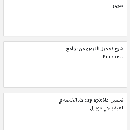
سريع
شرح تحميل الفيديو من برنامج
Pinterest
تحميل اداة 7h esp apk الخاصه في
لعبة ببجي موبايل