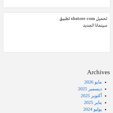
تحميل shstore com تطبيق
سينمانا الجديد
Archive
مايو 2026
ديسمبر 2025
أكتوبر 2025
يناير 2025
يوليو 2024