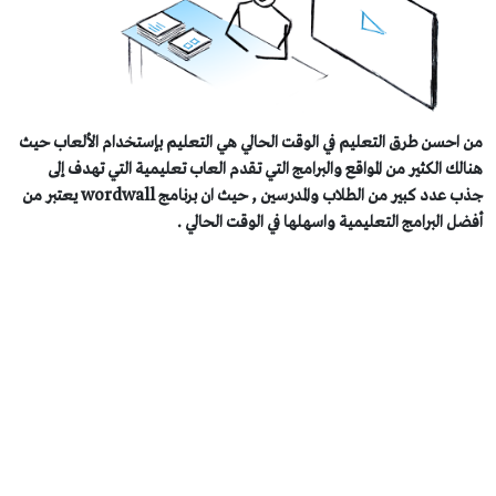
 احسن طرق التعليم في الوقت الحالي هي التعليم بإستخدام الألعاب حيث
الك الكثير من المواقع والبرامج التي تقدم العاب تعليمية التي تهدف إلى
جذب عدد كبير من الطلاب والمدرسين , حيث ان برنامج wordwall يعتبر من
ضل البرامج التعليمية واسهلها في الوقت الحالي .