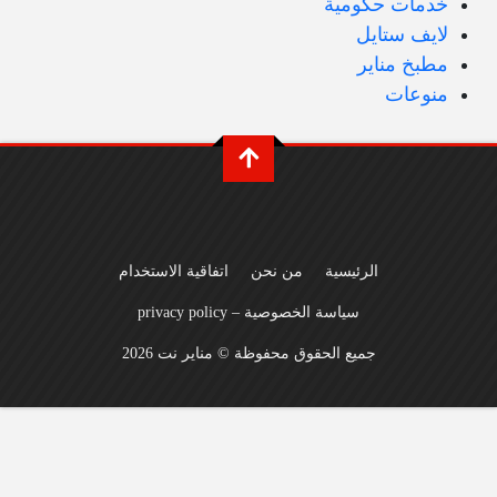
خدمات حكومية
لايف ستايل
مطبخ مناير
منوعات
الرئيسية
من نحن
اتفاقية الاستخدام
سياسة الخصوصية – privacy policy
جميع الحقوق محفوظة © مناير نت 2026