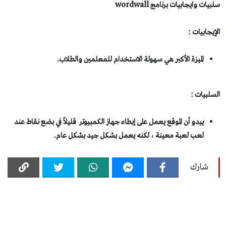
بيات وايجابيات برنامج wordwall
إيجابيات :
الميزة الأكبر هي سهولة الاستخدام للمعلمين والطلاب.
سلبيات :
يبدو أن الموقع يعمل على إبطاء جهاز الكمبيوتر قليلاً في بضع نقاط عند
لعب لعبة معينة ، لكنه يعمل بشكل جيد بشكل عام.
شارك