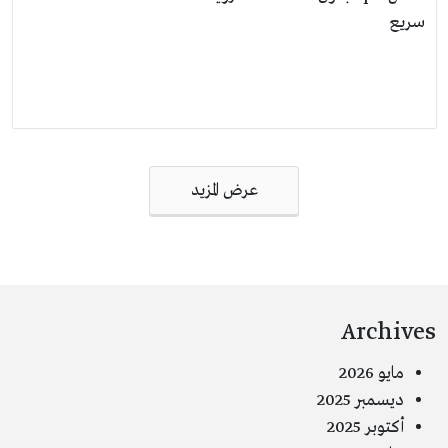
سريع
عرض المزيد
Archives
مايو 2026
ديسمبر 2025
أكتوبر 2025