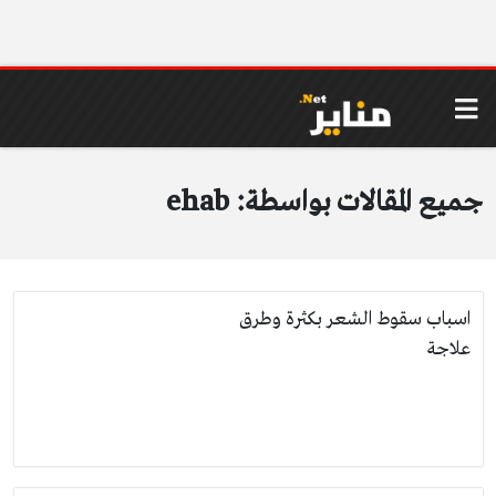
جميع المقالات بواسطة: ehab
اسباب سقوط الشعر بكثرة وطرق
علاجة