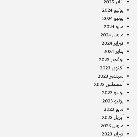
يناير 2025
يوليو 2024
يونيو 2024
مايو 2024
مارس 2024
فبراير 2024
يناير 2024
نوفمبر 2023
أكتوبر 2023
سبتمبر 2023
أغسطس 2023
يوليو 2023
يونيو 2023
مايو 2023
أبريل 2023
مارس 2023
فبراير 2023