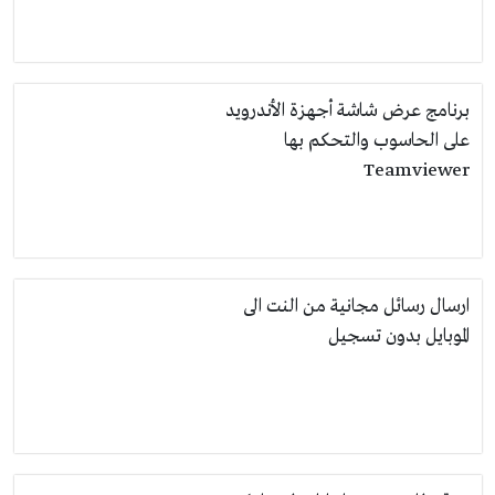
برنامج عرض شاشة أجهزة الأندرويد
على الحاسوب والتحكم بها
Teamviewer
ارسال رسائل مجانية من النت الى
الموبايل بدون تسجيل