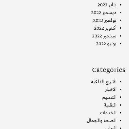
يناير 2023
ديسمبر 2022
نوفمبر 2022
أكتوبر 2022
سبتمبر 2022
يوليو 2022
Categories
الابراج الفلكية
الاخبار
التعليم
التقنية
الخدمات
الصحة والجمال
العاب