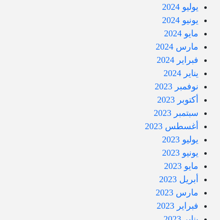
يوليو 2024
يونيو 2024
مايو 2024
مارس 2024
فبراير 2024
يناير 2024
نوفمبر 2023
أكتوبر 2023
سبتمبر 2023
أغسطس 2023
يوليو 2023
يونيو 2023
مايو 2023
أبريل 2023
مارس 2023
فبراير 2023
يناير 2023