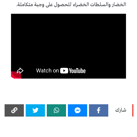
الخضار والسلطات الخضراء للحصول على وجبة متكاملة.
شارك