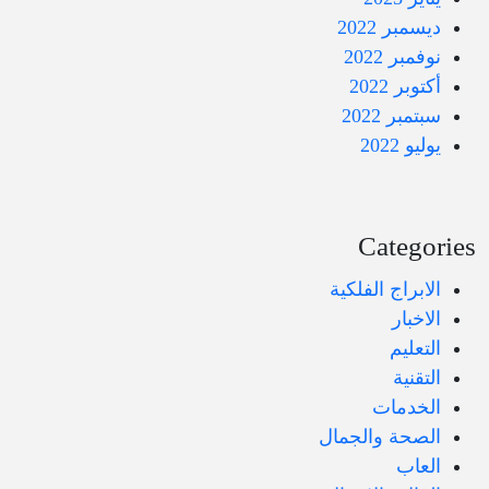
ديسمبر 2022
نوفمبر 2022
أكتوبر 2022
سبتمبر 2022
يوليو 2022
Categories
الابراج الفلكية
الاخبار
التعليم
التقنية
الخدمات
الصحة والجمال
العاب