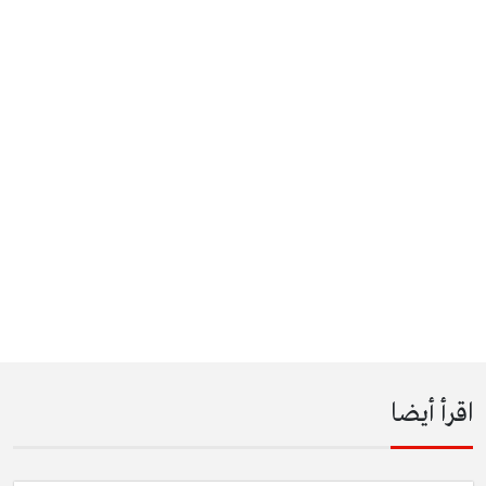
اقرأ أيضا