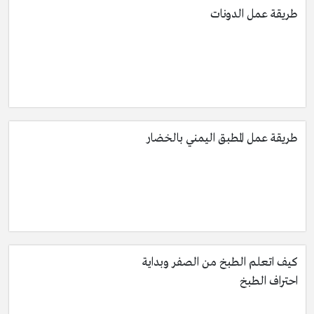
طريقة عمل الدونات
طريقة عمل المطبق اليمني بالخضار
كيف اتعلم الطبخ من الصفر وبداية
احتراف الطبخ