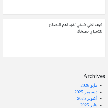
كيف اخلي طبخي لذيذ اهم النصائح
لتتميزي بطبخك
Archives
مايو 2026
ديسمبر 2025
أكتوبر 2025
يناير 2025