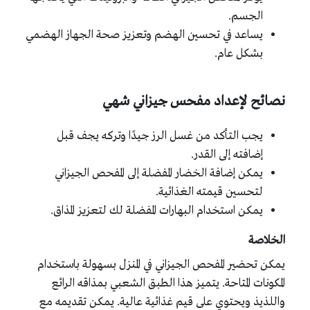
الجسم.
يساعد في تحسين الهضم وتعزيز صحة الجهاز الهضمي
بشكل عام.
نصائح لإعداد مفحس جيزاني شهي
يجب التأكد من غسل الرز جيدًا وتركه يجف قبل
إضافته إلى القدر.
يمكن إضافة الخضار المفضلة إلى المفحص الجيزاني
لتحسين قيمته الغذائية.
يمكن استخدام البهارات المفضلة لك لتعزيز المذاق.
الخلاصة
يمكن تحضير المفحص الجيزاني في المنزل بسهولة باستخدام
المكونات المتاحة. يتميز هذا الطبق الشعبي بمذاقه الرائع
واللذيذ ويحتوي على قيم غذائية عالية. يمكن تقديمه مع