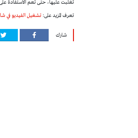
تغلبت عليها، حتى تعم الاستفادة على
تعرف المزيد على:
تشغيل الفيديو في شاشة السيار
شارك