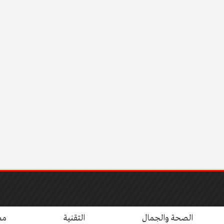
الصحة والجمال
التقنية
مط