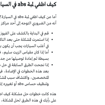
كيف اطفي لمبة abs في السيارة؟
أنه من الضروري التوجه إلى أحد مراكز 
قم في البداية بالكشف على الفيوز
إذا استمرت المشكلة حتى بعد الت
في أغلب السيارات يجب أن يكون بين علامت
أما إذا كان مقياس الزيت سليم، ف
بسيطة ثم إعادة توصيلها من جديد،
بعد هذه الخطوات في الإضاءة، ف
المتخصصين، واكتشاف سبب المشكل
وتنظيف حساس abs أو تغييره إذا لزم الأمر ذلك.
على رأيك في هذه الطرق لحل المشكلة، 