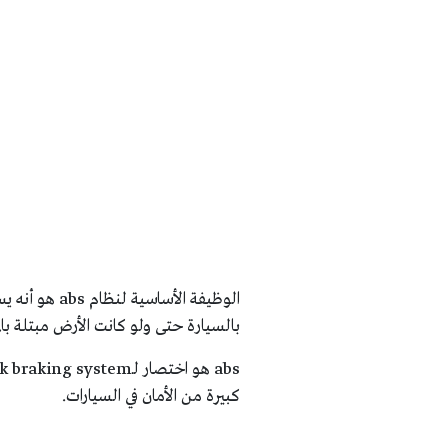
الوظيفة الأس
بالسيارة حتى ولو كانت الأرض مبتلة بالم
كبيرة من الأمان في السيارات.