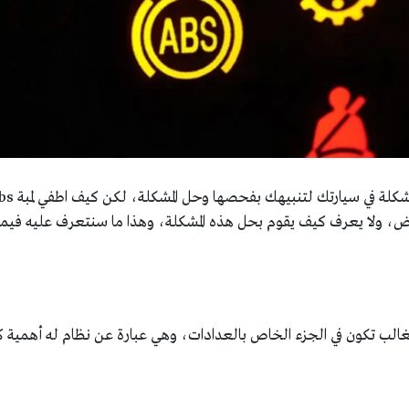
عض، ولا يعرف كيف يقوم بحل هذه المشكلة، وهذا ما سنتعرف عليه فيما 
الغالب تكون في الجزء الخاص بالعدادات، وهي عبارة عن نظام له أهمية ك