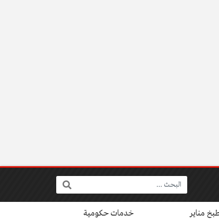
البحث:
بخ مناير
خدمات حكومية