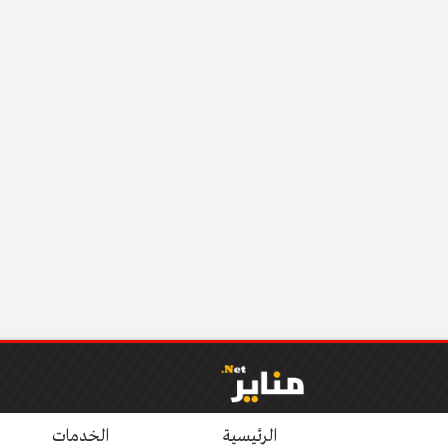
الرئيسية
الخدمات