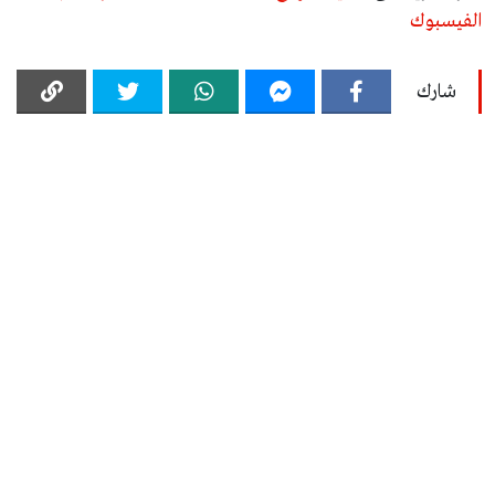
الفيسبوك
شارك