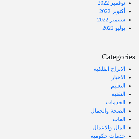
نوفمبر 2022
أكتوبر 2022
سبتمبر 2022
يوليو 2022
Categories
الابراج الفلكية
الاخبار
التعليم
التقنية
الخدمات
الصحة والجمال
العاب
المال والاعمال
خدمات حكومية