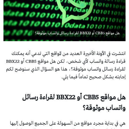
هل مواقع CBB5 أو BBX22 لقراءة رسائل واتساب موثوقة؟
انتشرت في الآونة الأخيرة العديد من المواقع التي تدعي أنه يمكنك
قراءة رسالة واتساب لأي شخص، لكن هل مواقع CBB5 أو BBX22
لقراءة رسائل واتساب موثوقة؟، هذا هو السؤال الذي سنوضح لكم
إجابته بشكل صحيح تماماً فيما يلي.
هل مواقع
CBB5
أو
BBX22
لقراءة رسائل
واتساب موثوقة؟
هي في بداية مجرد مواقع من السهولة على الجميع الوصول إليها