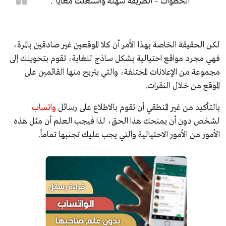
الخطوات – الطريقة سهله واشتغلت معايا”.
لكن الحقيقة الخاصة بهذا الأمر أن كلا الموقعين غير صادقين بالمرة،
فهي مجرد مواقع احتيالية بشكل ساذج للغاية، تقوم بتحويلك إلى
مجموعة من الإعلانات المختلفة، والتي يتربح منها القائمين على
الموقع من خلال النقرات.
بالتأكيد من غير المنطقي أن تقوم بالاطلاع على رسائل
واتساب
لشخص دون أن يمنحك هذا الحق، لذا فيجب العلم أن مثل هذه
الأمور من الأمور الاحتيالية والتي يجب عليك تجنبها تماماً.