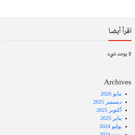
اقرأ أيضا
لا يوجد شيء
Archives
مايو 2026
ديسمبر 2025
أكتوبر 2025
يناير 2025
يوليو 2024
يونيو 2024