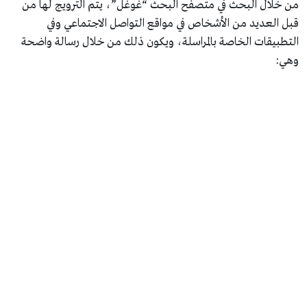
من خلال البحث في متصفح البحث “غوغل”، يتم الترويج لها من
قبل العديد من الأشخاص في مواقع التواصل الاجتماعي وفي
التطبيقات الخاصة بالمراسلة، ويكون ذلك من خلال رسالة واضحة
وهي: