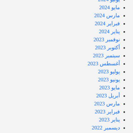
مايو 2024
مارس 2024
فبراير 2024
يناير 2024
نوفمبر 2023
أكتوبر 2023
سبتمبر 2023
أغسطس 2023
يوليو 2023
يونيو 2023
مايو 2023
أبريل 2023
مارس 2023
فبراير 2023
يناير 2023
ديسمبر 2022