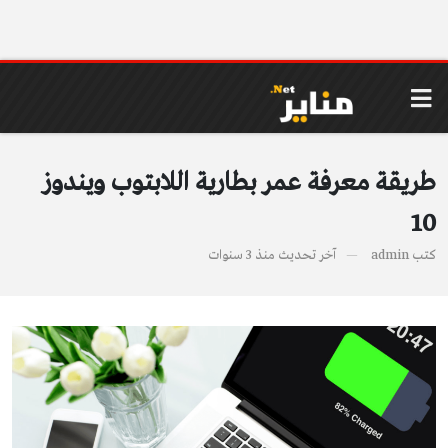
طريقة معرفة عمر بطارية اللابتوب ويندوز
10
كتب
admin
آخر تحديث
منذ 3 سنوات