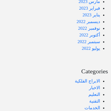
مارس 2023
فبراير 2023
يناير 2023
ديسمبر 2022
نوفمبر 2022
أكتوبر 2022
سبتمبر 2022
يوليو 2022
Categories
الابراج الفلكية
الاخبار
التعليم
التقنية
الخدمات