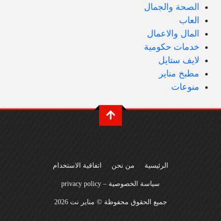
الصحة والجمال
العاب
المال والاعمال
خدمات حكومية
لايف ستايل
مطبخ مناير
منوعات
الرئيسية
من نحن
اتفاقية الاستخدام
سياسة الخصوصية – privacy policy
جميع الحقوق محفوظة © مناير نت 2026