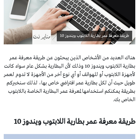
طريقة معرفة عمر بطارية اللابتوب ويندوز 10
هناك العديد من الأشخاص الذين يبحثون عن طريقة معرفة عمر
بطارية اللابتوب ويندوز 10 وذلك لأن البطارية بشكل عام سواء كانت
لأجهزة اللابتوب أو للهواتف أو أي نوع آخر من الأجهزة لا تدوم لعمر
طويل حيث أن لكل بطارية عمر افتراضي خاص بها، لذلك سنخبركم
بطريقة يمكنكم استخدامها لمعرفة عمر البطارية الخاصة باللابتوب
الخاص بك.
طريقة معرفة عمر بطارية اللابتوب ويندوز 10