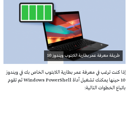
طريقة معرفة عمر بطارية اللابتوب ويندوز 10
إذا كنت ترغب في معرفة عمر بطارية اللابتوب الخاص بك في ويندوز
10 حينها يمكنك تشغيل أداة Windows PowerShell ثم تقوم
باتباع الخطوات التالية: