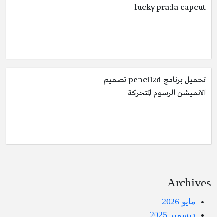
lucky prada capcut
تحميل برنامج pencil2d تصميم
الانميشن الرسوم المتحركة
Archives
مايو 2026
ديسمبر 2025