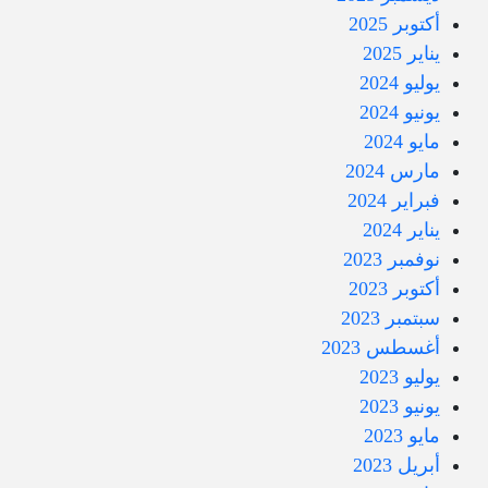
أكتوبر 2025
يناير 2025
يوليو 2024
يونيو 2024
مايو 2024
مارس 2024
فبراير 2024
يناير 2024
نوفمبر 2023
أكتوبر 2023
سبتمبر 2023
أغسطس 2023
يوليو 2023
يونيو 2023
مايو 2023
أبريل 2023