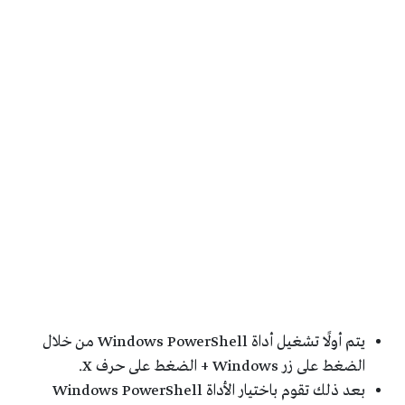
يتم أولًا تشغيل أداة Windows PowerShell من خلال
الضغط على زر Windows + الضغط على حرف X.
بعد ذلك تقوم باختيار الأداة Windows PowerShell