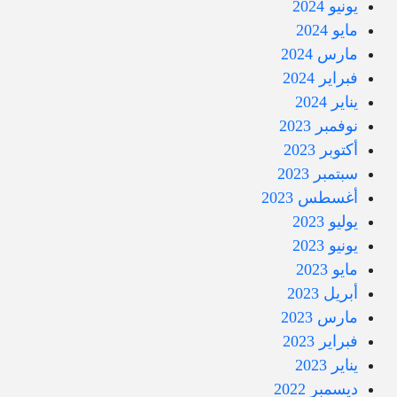
يونيو 2024
مايو 2024
مارس 2024
فبراير 2024
يناير 2024
نوفمبر 2023
أكتوبر 2023
سبتمبر 2023
أغسطس 2023
يوليو 2023
يونيو 2023
مايو 2023
أبريل 2023
مارس 2023
فبراير 2023
يناير 2023
ديسمبر 2022