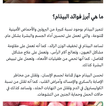
ما هي أبرز فوائد البيذام؟
تتميز البيذام بوجود نسبة كبيرة من البروتين والأحماض الأمينية
المتنوعة، والتي تعمل على تحسين أداء الجسم والبشرة بشكل عام.
تساعد البيذام في تخفيف الوزن الزائد، كما أنه تعمل على مقاومة
مشاكل العيون، وتعالج آلام الرأس، وتعمل على علاج مشاكل
المفاصل، كما أنها تحمي من طفيليات الأمعاء، وتعمل على تبييض
البشرة كذلك.
تحسن البيذام جهاز المناعة لجسم الإنسان، وتقلل من مخاطر
الإصابة بالسكري والإمساك وأمراض القلب، كما أنه تقلل من نسبة
الكوليسترول في الدم وتقلل من التهابات الجلد، وتساعد كذلك في
حالات الحمل وحماية الجنين من التشوهات.