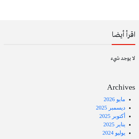
اقرأ أيضا
لا يوجد شيء
Archives
مايو 2026
ديسمبر 2025
أكتوبر 2025
يناير 2025
يوليو 2024