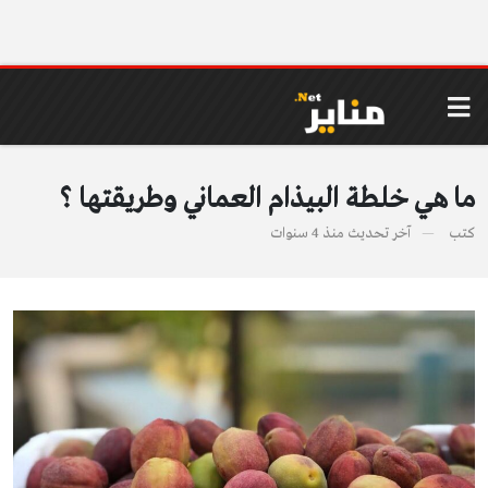
ما هي خلطة البيذام العماني وطريقتها ؟
كتب
آخر تحديث
منذ 4 سنوات