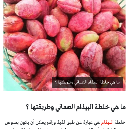
ما هي خلطة البيذام العماني وطريقتها ؟
ما هي خلطة البيذام العماني وطريقتها ؟
خلطة
البيذام
هي عبارة عن طبق لذيذ ورائع يمكن أن يكون بصوص