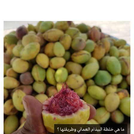
ما هي خلطة البيذام العماني وطريقتها ؟