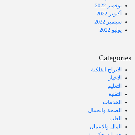
نوفمبر 2022
أكتوبر 2022
سبتمبر 2022
يوليو 2022
Categories
الابراج الفلكية
الاخبار
التعليم
التقنية
الخدمات
الصحة والجمال
العاب
المال والاعمال
خدمات حكومية