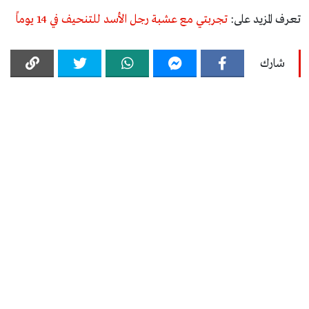
تعرف المزيد على:
تجربتي مع عشبة رجل الأسد للتنحيف في 14 يوماً
شارك