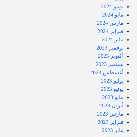
يونيو 2024
مايو 2024
مارس 2024
فبراير 2024
يناير 2024
نوفمبر 2023
أكتوبر 2023
سبتمبر 2023
أغسطس 2023
يوليو 2023
يونيو 2023
مايو 2023
أبريل 2023
مارس 2023
فبراير 2023
يناير 2023