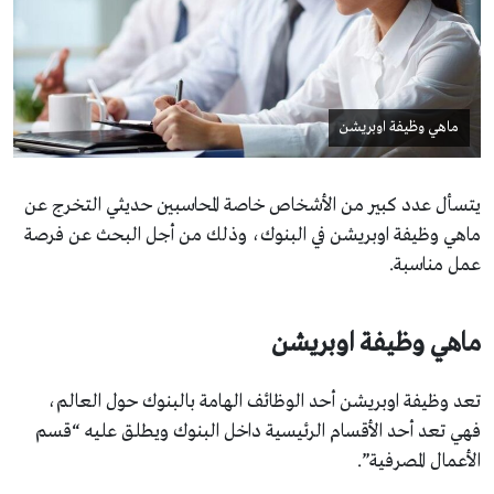
ماهي وظيفة اوبريشن
يتسأل عدد كبير من الأشخاص خاصة المحاسبين حديثي التخرج عن
ماهي وظيفة اوبريشن في البنوك، وذلك من أجل البحث عن فرصة
عمل مناسبة.
ماهي وظيفة اوبريشن
تعد وظيفة اوبريشن أحد الوظائف الهامة بالبنوك حول العالم،
فهي تعد أحد الأقسام الرئيسية داخل البنوك ويطلق عليه “قسم
الأعمال المصرفية”.