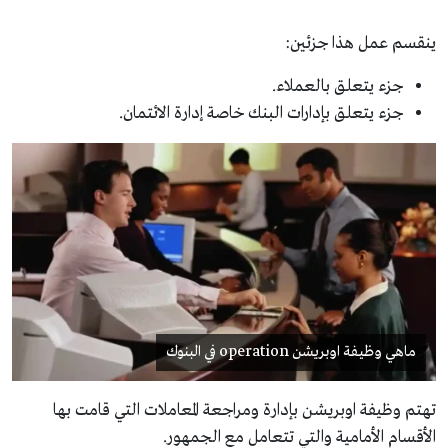
ينقسم عمل هذا جزئين:
جزء يتعلق بالعملاء.
جزء يتعلق بإدارات البنك خاصة إدارة الائتمان.
ماهي وظيفة اوبريشن operation في البنوك
تهتم وظيفة اوبريشن بإدارة ومراجعة المعاملات التي قامت بها
الأقسام الأمامية والتي تتعامل مع الجمهور.