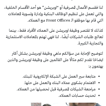
لذا فقسم الأعمال المصرفية أو “اوبريشن” هو أحد الأقسام الخلفية،
والتي تعمل على تنظيم الوظائف البنكية وإدارة وتسوية المعاملات
التي قام بها موظفو الـ Front Offices مع العملاء.
كذلك لا تقتصر وظيفة اوبريشن على العملاء الأفراد فقط، بينما
تعالج طلبات الشركات أيضًا، لذا فهي تهتم بالمعاملات الاستثمارية
والتجارية الكبيرة.
لتوضيح الإجابة عن سؤالكم ماهي وظيفة اوبريشن بشكل أكثر
ايضاحًا نقدم لكم مثالًا على القائمين على وظيفة اوبريشن والذين
يهتمون بـ:
متابعة سير العمل على الشبكة الإلكترونية للبنك.
الاهتمام بشكوى عملاء البنك والعمل على حلها.
مراجعة الشيكات المصرفية قبل تحصيلها من العملاء.
تحديث حسابات العملاء.