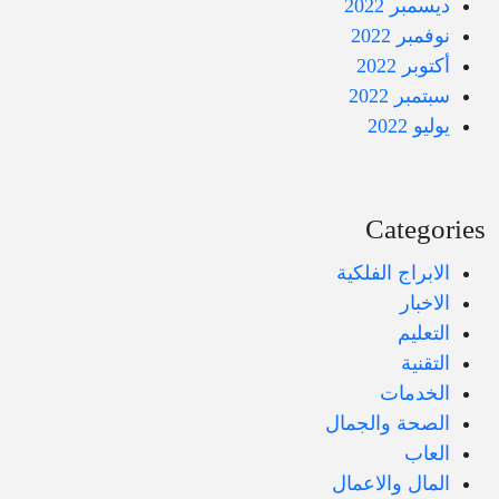
ديسمبر 2022
نوفمبر 2022
أكتوبر 2022
سبتمبر 2022
يوليو 2022
Categories
الابراج الفلكية
الاخبار
التعليم
التقنية
الخدمات
الصحة والجمال
العاب
المال والاعمال