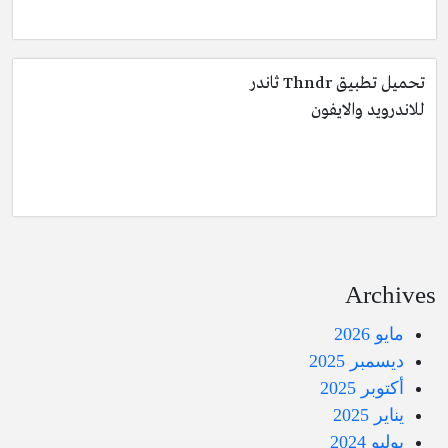
تحميل تطبيق Thndr ثاندر
للاندرويد والايفون
Archives
مايو 2026
ديسمبر 2025
أكتوبر 2025
يناير 2025
يوليو 2024