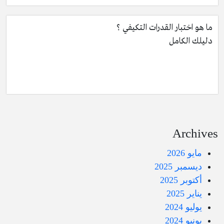
ما هو اختبار القدرات التكيفي ؟
دليلك الكامل
Archives
مايو 2026
ديسمبر 2025
أكتوبر 2025
يناير 2025
يوليو 2024
يونيو 2024