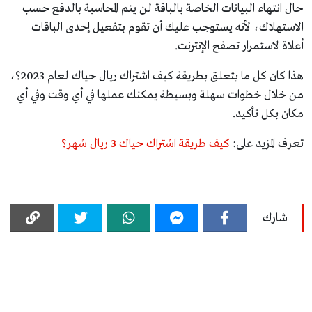
حال انتهاء البيانات الخاصة بالباقة لن يتم المحاسبة بالدفع حسب
الاستهلاك، لأنه يستوجب عليك أن تقوم بتفعيل إحدى الباقات
أعلاة لاستمرار تصفح الإنترنت.
هذا كان كل ما يتعلق بطريقة كيف اشتراك ريال حياك لعام 2023؟،
من خلال خطوات سهلة وبسيطة يمكنك عملها في أي وقت وفي أي
مكان بكل تأكيد.
تعرف المزيد على:
كيف طريقة اشتراك حياك 3 ريال شهر؟
شارك