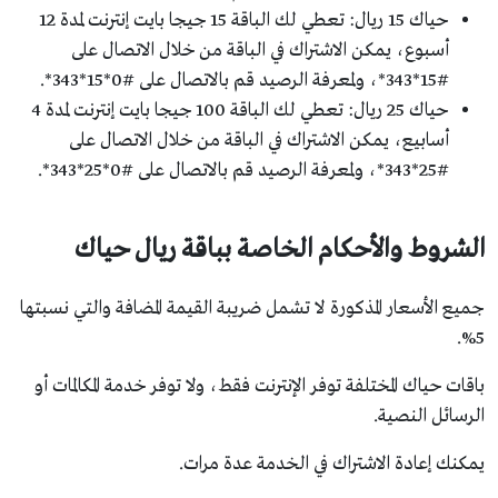
حياك 15 ريال: تعطي لك الباقة 15 جيجا بايت إنترنت لمدة 12
أسبوع، يمكن الاشتراك في الباقة من خلال الاتصال على
#15*343*، ولمعرفة الرصيد قم بالاتصال على #0*15*343*.
حياك 25 ريال: تعطي لك الباقة 100 جيجا بايت إنترنت لمدة 4
أسابيع، يمكن الاشتراك في الباقة من خلال الاتصال على
#25*343*، ولمعرفة الرصيد قم بالاتصال على #0*25*343*.
الشروط والأحكام الخاصة بباقة ريال حياك
جميع الأسعار المذكورة لا تشمل ضريبة القيمة المضافة والتي نسبتها
5%.
باقات حياك المختلفة توفر الإنترنت فقط، ولا توفر خدمة المكالمات أو
الرسائل النصية.
يمكنك إعادة الاشتراك في الخدمة عدة مرات.