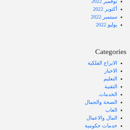
نوفمبر 2022
أكتوبر 2022
سبتمبر 2022
يوليو 2022
Categories
الابراج الفلكية
الاخبار
التعليم
التقنية
الخدمات
الصحة والجمال
العاب
المال والاعمال
خدمات حكومية