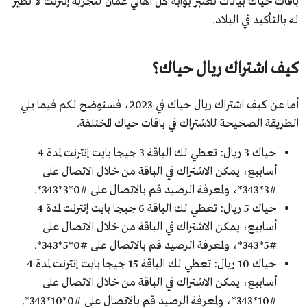
باقات حياك بيانات تعتبر بوابة كل أهالي عمان لتجربة إنترنت لا نظير
له بالتأكيد في البلاد.
كيف اشتراك ريال حياك؟
أما عن كيف اشتراك ريال حياك في 2023، فسنوضح لكم فيما يلي
الطريقة الصحيحة للاشتراك في باقات حياك المختلفة.
حياك 3 ريال: تعطي لك الباقة 3 جيجا بايت إنترنت لمدة 4
أسابيع، يمكن الاشتراك في الباقة من خلال الاتصال على
#3*343*، ولمعرفة الرصيد قم بالاتصال على #0*3*343*.
حياك 5 ريال: تعطي لك الباقة 6 جيجا بايت إنترنت لمدة 4
أسابيع، يمكن الاشتراك في الباقة من خلال الاتصال على
#5*343*، ولمعرفة الرصيد قم بالاتصال على #0*5*343*.
حياك 10 ريال: تعطي لك الباقة 15 جيجا بايت إنترنت لمدة 4
أسابيع، يمكن الاشتراك في الباقة من خلال الاتصال على
#10*343*، ولمعرفة الرصيد قم بالاتصال على #0*10*343*.