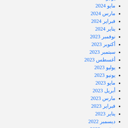
مايو 2024
مارس 2024
فبراير 2024
يناير 2024
نوفمبر 2023
أكتوبر 2023
سبتمبر 2023
أغسطس 2023
يوليو 2023
يونيو 2023
مايو 2023
أبريل 2023
مارس 2023
فبراير 2023
يناير 2023
ديسمبر 2022