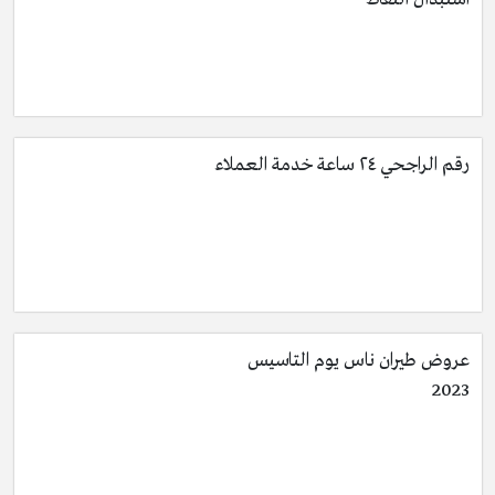
رقم الراجحي ٢٤ ساعة خدمة العملاء
عروض طيران ناس يوم التاسيس
2023