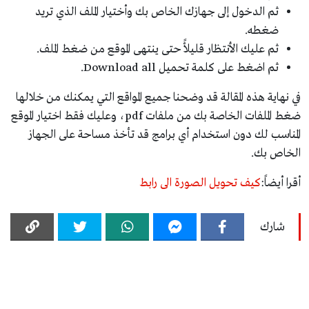
ثم الدخول إلى جهازك الخاص بك وأختيار الملف الذي تريد
ضغطه.
ثم عليك الأنتظار قليلأً حتى ينتهى الموقع من ضغط الملف.
ثم اضغط على كلمة تحميل Download all.
في نهاية هذه المقالة قد وضحنا جميع المواقع التي يمكنك من خلالها
ضغط الملفات الخاصة بك من ملفات pdf، وعليك فقط اختيار الموقع
المناسب لك دون استخدام أي برامج قد تأخذ مساحة على الجهاز
الخاص بك.
أقرا أيضاً:
كيف تحويل الصورة الى رابط
شارك