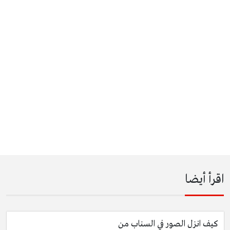
اقرأ أيضا
كيف انزل الصور في السناب من