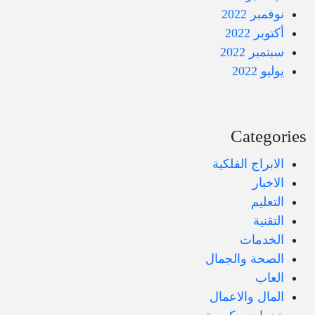
نوفمبر 2022
أكتوبر 2022
سبتمبر 2022
يوليو 2022
Categories
الابراج الفلكية
الاخبار
التعليم
التقنية
الخدمات
الصحة والجمال
العاب
المال والاعمال