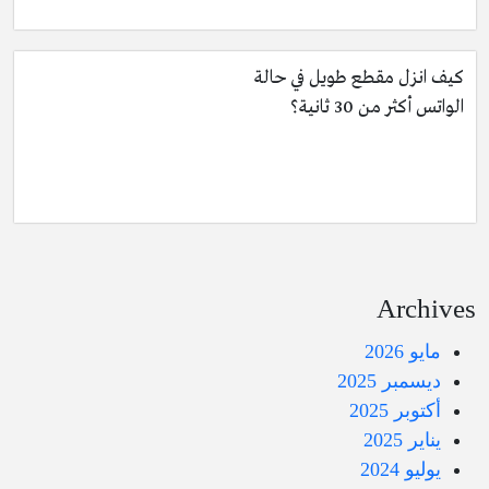
كيف انزل مقطع طويل في حالة
الواتس أكثر من 30 ثانية؟
Archives
مايو 2026
ديسمبر 2025
أكتوبر 2025
يناير 2025
يوليو 2024