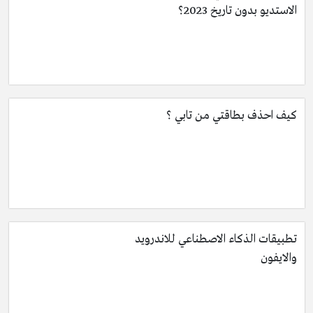
الاستديو بدون تاريخ 2023؟
كيف احذف بطاقتي من تابي ؟
تطبيقات الذكاء الاصطناعي للاندرويد
والايفون