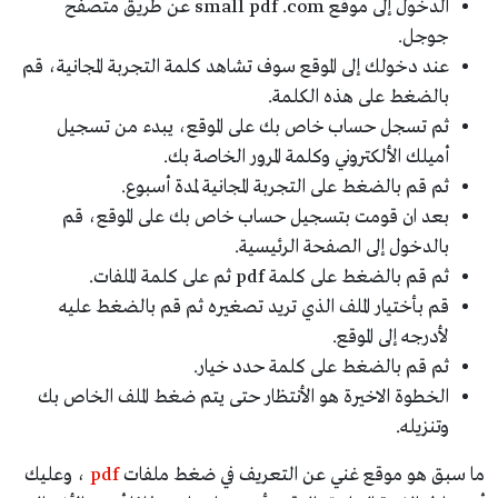
الدخول إلى موقع small pdf .com عن طريق متصفح
جوجل.
عند دخولك إلى الموقع سوف تشاهد كلمة التجربة المجانية، قم
بالضغط على هذه الكلمة.
ثم تسجل حساب خاص بك على الموقع، يبدء من تسجيل
أميلك الألكتروني وكلمة المرور الخاصة بك.
ثم قم بالضغط على التجربة المجانية لمدة أسبوع.
بعد ان قومت بتسجيل حساب خاص بك على الموقع، قم
بالدخول إلى الصفحة الرئيسية.
ثم قم بالضغط على كلمة pdf ثم على كلمة الملفات.
قم بأختيار الملف الذي تريد تصغيره ثم قم بالضغط عليه
لأدرجه إلى الموقع.
ثم قم بالضغط على كلمة حدد خيار.
الخطوة الاخيرة هو الأنتظار حتى يتم ضغط الملف الخاص بك
وتنزيله.
ما سبق هو موقع غني عن التعريف في ضغط ملفات
pdf
، وعليك