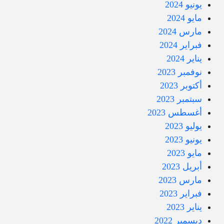
يونيو 2024
مايو 2024
مارس 2024
فبراير 2024
يناير 2024
نوفمبر 2023
أكتوبر 2023
سبتمبر 2023
أغسطس 2023
يوليو 2023
يونيو 2023
مايو 2023
أبريل 2023
مارس 2023
فبراير 2023
يناير 2023
ديسمبر 2022