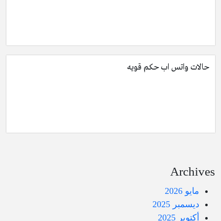
حالات واتس اب حكم قويه
Archives
مايو 2026
ديسمبر 2025
أكتوبر 2025