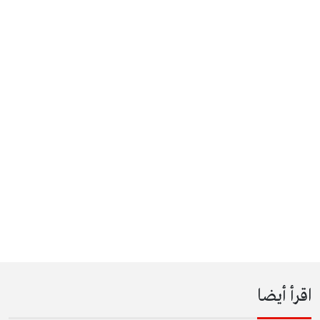
اقرأ أيضا