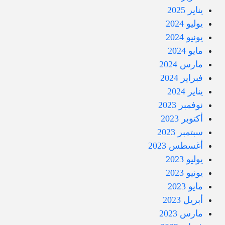
يناير 2025
يوليو 2024
يونيو 2024
مايو 2024
مارس 2024
فبراير 2024
يناير 2024
نوفمبر 2023
أكتوبر 2023
سبتمبر 2023
أغسطس 2023
يوليو 2023
يونيو 2023
مايو 2023
أبريل 2023
مارس 2023