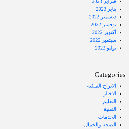
فبراير 2023
يناير 2023
ديسمبر 2022
نوفمبر 2022
أكتوبر 2022
سبتمبر 2022
يوليو 2022
Categories
الابراج الفلكية
الاخبار
التعليم
التقنية
الخدمات
الصحة والجمال