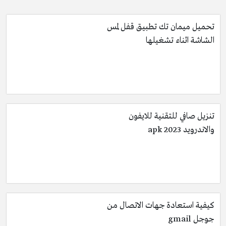
تحميل ميمان تك تطبيق قفل لمس
الشاشة اثناء تشغيلها
تنزيل صافي للتقنية للايفون
والاندرويد apk 2023
كيفية استعادة جهات الاتصال من
جوجل gmail