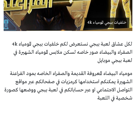
خلفيات ببجي المومياء 4k
لكل عشاق لعبة ببجي نستعرض لكم خلفيات ببجي المومياء 4k
الصفراء والبيضاء صور خاصه لسكن ملابس المومياء الشهيرة في
لعبة ببجي موبايل
مومياء البيضاء المعروفة القديمة والصفراء الخاصه بمود الفراعنة
الشهيرة يمكنكم استخدامها كرمزيات في صفحاتكم عبر مواقع
التواصل الاجتماعي او عبر حساباتكم في لعبة ببجي ووضعها كصورة
شخصية في اللعبة