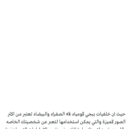
حيث ان خلفيات ببجي المومياء 4k الصفراء والبيضاء تعتبر من اكثر
الصور المميزة والتي يمكن استخدامها لتعبر عن شخصيتك الخاصه