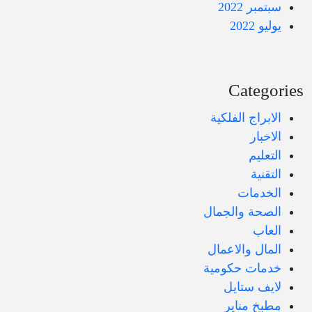
سبتمبر 2022
يوليو 2022
Categories
الابراج الفلكية
الاخبار
التعليم
التقنية
الخدمات
الصحة والجمال
العاب
المال والاعمال
خدمات حكومية
لايف ستايل
مطبخ مناير