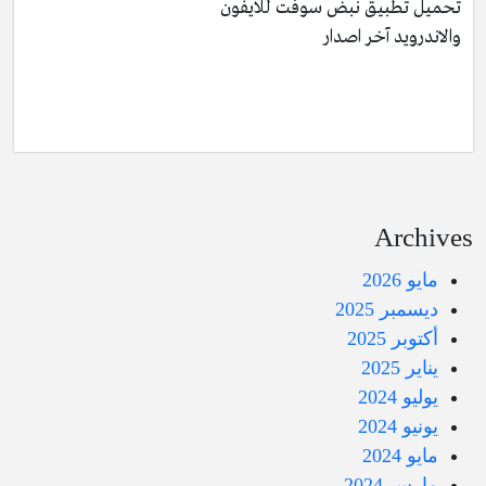
تحميل تطبيق نبض سوفت للايفون
والاندرويد آخر اصدار
Archives
مايو 2026
ديسمبر 2025
أكتوبر 2025
يناير 2025
يوليو 2024
يونيو 2024
مايو 2024
مارس 2024