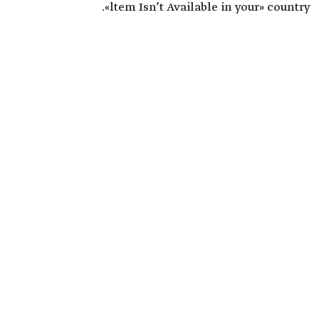
ltem Isn’t Available in your» country».