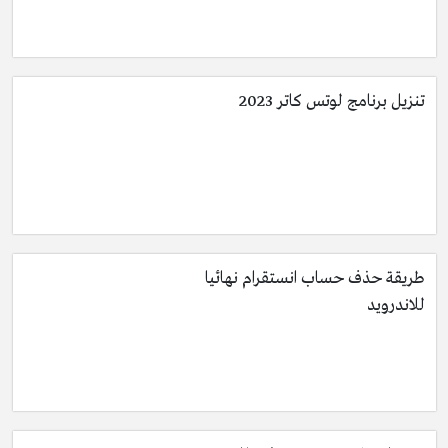
تنزيل برنامج لوتس كاتر 2023
طريقة حذف حساب انستقرام نهائيا
للاندرويد