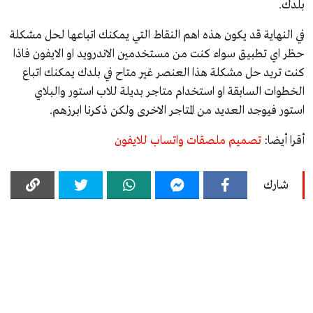
بلدك.
في النهاية قد يكون هذه اهم النقاط التي يمكنك اتباعها لحل مشكلة
حظر اي تطبيق سواء كنت من مستخدمين الاندرويد او الايفون فاذا
كنت تريد حل مشكلة هذا العنصر غير متاح في بلدك يمكنك اتباع
الخطوات السابقة او استخدام متاجر بديلة للاب استور والبلاي
استور فيوجد العديد من المتاجر الاخرى ولكن ذكرنا ابرزهم.
أقرا أيضا:
تصميم ملصقات واتساب للايفون
شارك