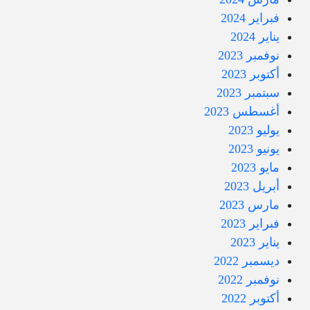
فبراير 2024
يناير 2024
نوفمبر 2023
أكتوبر 2023
سبتمبر 2023
أغسطس 2023
يوليو 2023
يونيو 2023
مايو 2023
أبريل 2023
مارس 2023
فبراير 2023
يناير 2023
ديسمبر 2022
نوفمبر 2022
أكتوبر 2022