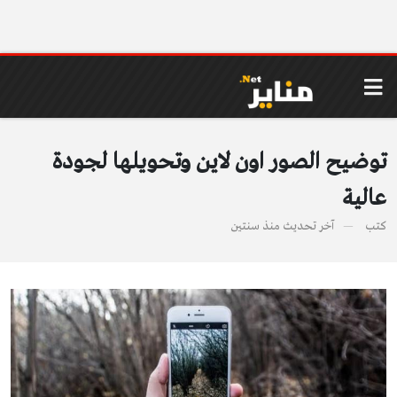
توضيح الصور اون لاين وتحويلها لجودة
عالية
كتب
آخر تحديث
منذ سنتين