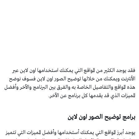
فقد يوجد الكثير من المواقع التي يمكنك استخدامها اون لاين عبر
الأنترنت ويمكنك من خلالها توضيح الصور اون لاين فسوف نوضح
هذه المواقع والتفاصيل الخاصة به والفرق بين البرنامج والآخر وأفضل
المميزات الذي قد يقدمها كل برنامج عن الآخر.
برامج توضيح الصور اون لاين
يوجد أبرز المواقع التي يمكنك أستخدامها وأفضل المميزات التي تتميز