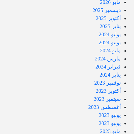
مايو 2026
ديسمبر 2025
أكتوبر 2025
يناير 2025
يوليو 2024
يونيو 2024
مايو 2024
مارس 2024
فبراير 2024
يناير 2024
نوفمبر 2023
أكتوبر 2023
سبتمبر 2023
أغسطس 2023
يوليو 2023
يونيو 2023
مايو 2023