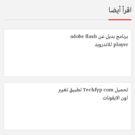
اقرأ أيضا
برنامج بديل عن adobe flash
player للاندرويد
تحميل Techfyp com تطبيق تغيير
لون الايقونات