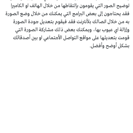
توضيح الصور التي يقومون بإلتقاطها من خلال الهاتف او الكاميرا
فقد يحتاجون إلى بعض البرامج التي يمكنك من خلال وضع الصورة
به من خلال اتصالك بلأنترنت فقد فيقوم بتعديل جودة الصورة
وإزالة اي عيوب بها، ويمكنك بعض ذلك مشاركة الصورة التي
قومت بتعديلها على مواقع التواصل الأجتماعي او بين أصدقائك
بشكل أوضح وأفضل.