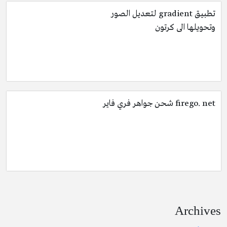
تطبيق gradient لتعديل الصور
وتحويلها الى كرتون
firego. net شحن جواهر فري فاير
Archives