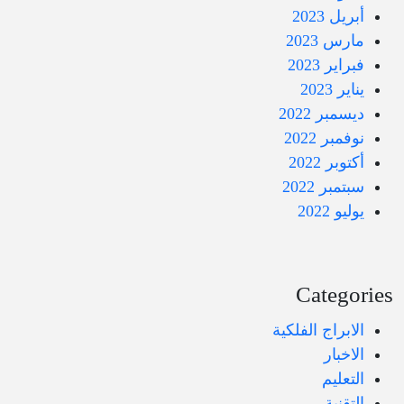
أبريل 2023
مارس 2023
فبراير 2023
يناير 2023
ديسمبر 2022
نوفمبر 2022
أكتوبر 2022
سبتمبر 2022
يوليو 2022
Categories
الابراج الفلكية
الاخبار
التعليم
التقنية