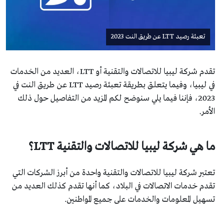
تعبئة رصيد LTT عن طريق النت 2023
تقدم شركة ليبيا للاتصالات والتقنية أو LTT، العديد من الخدمات
في ليبيا، وفيما يتعلق بطريقة تعبئة رصيد LTT عن طريق النت في
2023، فإننا فيما يلي سنوضح لكم المزيد من التفاصيل حول ذلك
الأمر.
ما هي شركة ليبيا للاتصالات والتقنية LTT؟
تعتبر شركة ليبيا للاتصالات والتقنية واحدة من أبرز الشركات التي
تقدم خدمات الاتصالات في البلاد، كما أنها تقدم كذلك العديد من
تسهيل المعلومات والخدمات على جميع المواطنين.