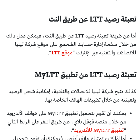
تعبئة رصيد LTT عن طريق النت
أما عن طريقة تعبئة رصيد LTT عن طريق النت، فيمكن عمل ذلك
من خلال صفحة إدارة حسابك الشخصي على موقع شركة ليبيا
للاتصالات والتقنية عبر الإنترنت “
موقع LTT
“.
تعبئة رصيد LTT من تطبيق MyLTT
كذلك تتيح شركة ليبيا للاتصالات والتقنية، إمكانية شحن الرصيد
وتعبئته من خلال تطبيقات الهاتف الخاصة بها.
يمكنك أن تقوم بتحميل تطبيق MyLTT على هواتف الأندرويد
من خلال منصة قوقل بلاي، عن طريق النقر على الرابط التالي
“
تطبيق MyLTT للأندرويد
“.
أما إذا كنت تمتلك هاتف أيفون، فيمكنك أن تقوم بتحميل