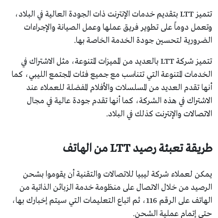
تتميز LTT بتقديم خدمات الإنترنت ذات الجودة العالية في البلاد،
وتعمل دوماً على تطوير فريق عملها وعمل الصيانة والإجراءات
الضرورية لتحسين جودة الخدمة الخاصة بها.
تتميز شركة LTT بالعديد من المميزات المتنوعة، مثل الاشتراك في
الخدمات المتنوعة التي تتناسب مع جميع فئات المجتمع الليبي، كما
أنها تقدم العديد من المسلسلات والأفلام المفضلة للعملاء عند
الاشتراك في هذه الشركة، كما أنها تقدم جودة عالية في مجال
الاتصالات والإنترنت كذلك في البلاد.
طريقة تعبئة رصيد LTT من الهاتف
يمكن لعملاء شركة ليبيا للاتصالات والتقنية أن يقوموا بشحن
الرصيد من خلال الاتصال على منظومة خدمة الزبائن الذاتية من
الهاتف على الرقم 116، ثم اتباع التعليمات التي سيتم إخبارك بها،
حتى إتمام عملية الشحن.