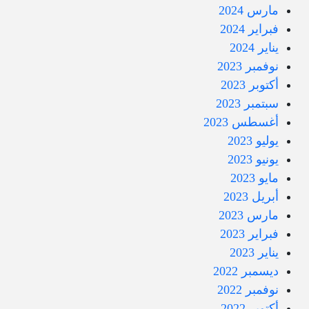
مارس 2024
فبراير 2024
يناير 2024
نوفمبر 2023
أكتوبر 2023
سبتمبر 2023
أغسطس 2023
يوليو 2023
يونيو 2023
مايو 2023
أبريل 2023
مارس 2023
فبراير 2023
يناير 2023
ديسمبر 2022
نوفمبر 2022
أكتوبر 2022