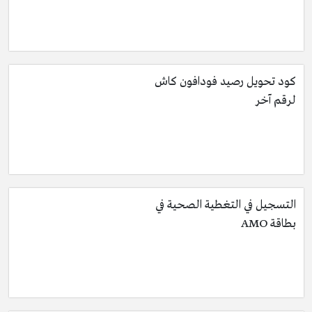
كود تحويل رصيد فودافون كاش
لرقم آخر
التسجيل في التغطية الصحية في
بطاقة AMO