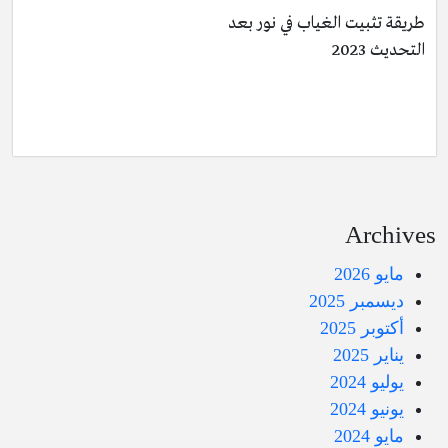
طريقة تثبيت الغياب في نور بعد
التحديث 2023
Archives
مايو 2026
ديسمبر 2025
أكتوبر 2025
يناير 2025
يوليو 2024
يونيو 2024
مايو 2024