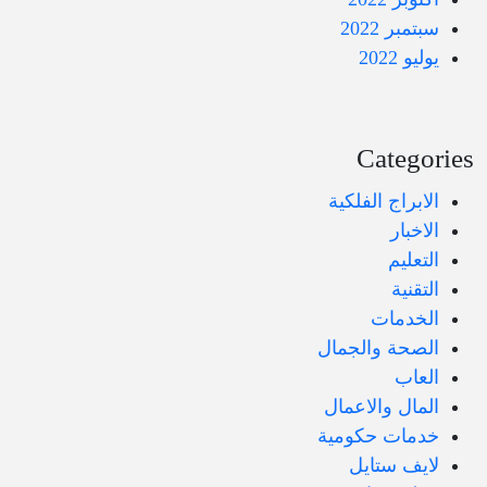
سبتمبر 2022
يوليو 2022
Categories
الابراج الفلكية
الاخبار
التعليم
التقنية
الخدمات
الصحة والجمال
العاب
المال والاعمال
خدمات حكومية
لايف ستايل