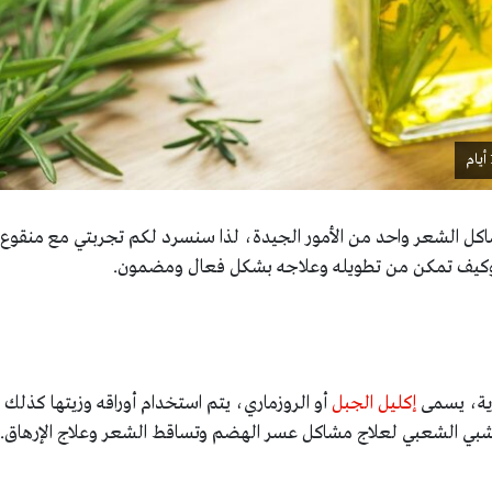
كل الشعر واحد من الأمور الجيدة، لذا سنسرد لكم تجربتي مع منقوع
رية، يسمى
إكليل الجبل
أو الروزماري، يتم استخدام أوراقه وزيتها كذلك ف
بي الشعبي لعلاج مشاكل عسر الهضم وتساقط الشعر وعلاج الإرهاق.