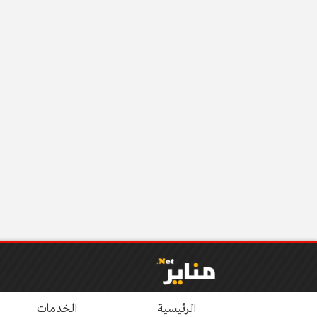
الرئيسية
الخدمات