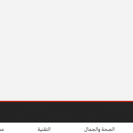
الصحة والجمال
التقنية
مط