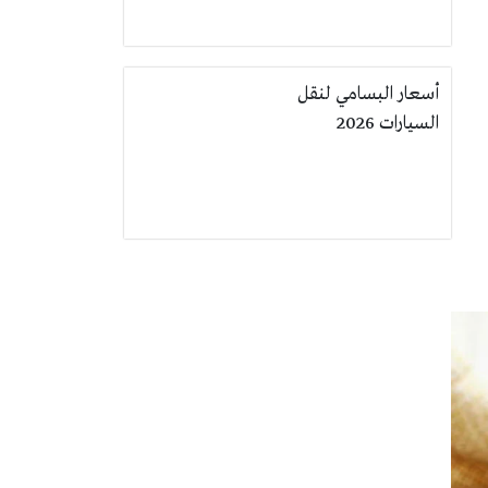
أسعار البسامي لنقل
السيارات 2026