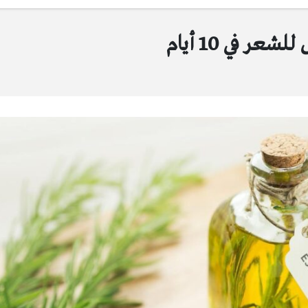
ر في 10 أيام