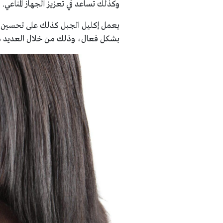
وكذلك تساعد في تعزيز الجهاز المناعي.
يعمل إكليل الجبل كذلك على تحسين 
بشكل فعال، وذلك من خلال العديد من 