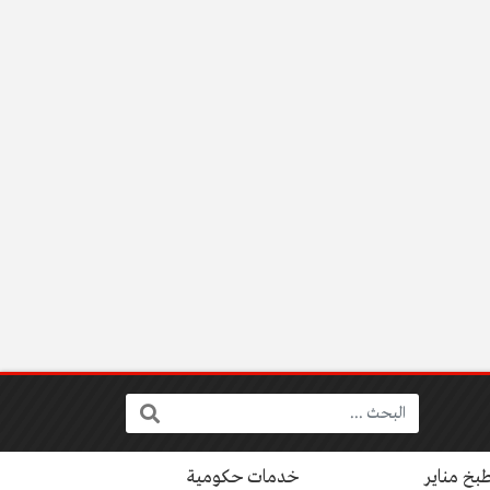
البحث:
بخ مناير
خدمات حكومية