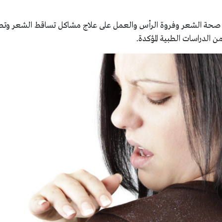
صحة الشعر وفروة الرأس والعمل على علاج مشاكل تساقط الشعر وتط
الدراسات الطبية المؤكدة.