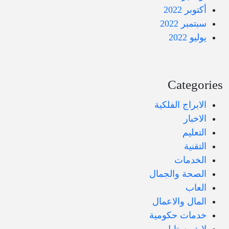
أكتوبر 2022
سبتمبر 2022
يوليو 2022
Categories
الابراج الفلكية
الاخبار
التعليم
التقنية
الخدمات
الصحة والجمال
العاب
المال والاعمال
خدمات حكومية