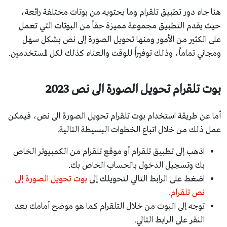
هنا جاء دور تطبيق تلقرام وما يحتويه من بوتات مختلفة رائعة،
حيث يقدم التطبيق مجموعة مميزة حقاً من البوتات التي تعمل
على الكثير من الأمور ومنها تحويل الصورة إلى نص بشكل سهل
ومجاني تماماً، وذلك توفيراً للوقت والعناء كذلك لكل المستخدمين.
بوت تلقرام تحويل الصورة الى نص 2023
أما عن طريقة استخدام بوت تلقرام تحويل الصورة الى نص، فيمكن
عمل ذلك من خلال اتباع الخطوات البسيطة التالية.
اذهب إلى تطبيق تلقرام أو موقع تلقرام من الكمبيوتر الخاص
بك وتسجيل الدخول بالحساب الخاص بك.
اضغط على الرابط التالي لتحويلك إلى
بوت تحويل الصورة إلى
نص تلقرام
.
توجه إلى البوت من خلال التلقرام كما هو موضح أمامك بعد
النقر على الرابط التالي.