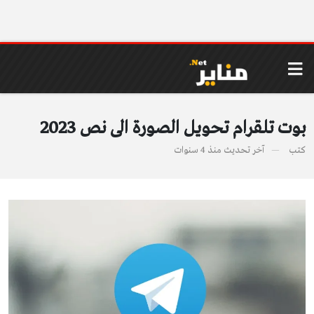
بوت تلقرام تحويل الصورة الى نص 2023
كتب
آخر تحديث
منذ 4 سنوات