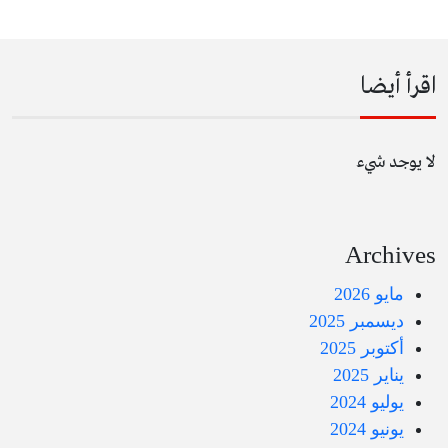
اقرأ أيضا
لا يوجد شيء
Archives
مايو 2026
ديسمبر 2025
أكتوبر 2025
يناير 2025
يوليو 2024
يونيو 2024