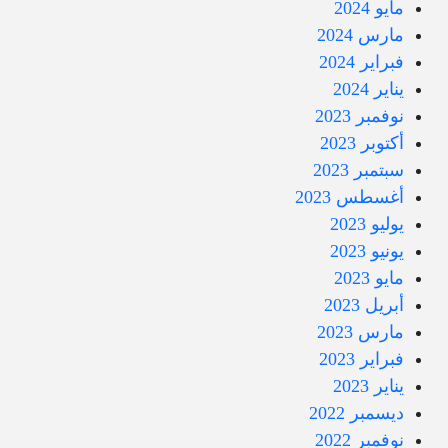
مايو 2024
مارس 2024
فبراير 2024
يناير 2024
نوفمبر 2023
أكتوبر 2023
سبتمبر 2023
أغسطس 2023
يوليو 2023
يونيو 2023
مايو 2023
أبريل 2023
مارس 2023
فبراير 2023
يناير 2023
ديسمبر 2022
نوفمبر 2022