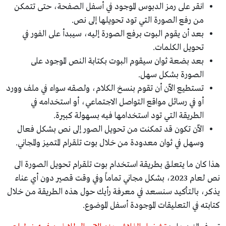
انقر على رمز الدبوس الموجود في أسفل الصفحة، حتى تتمكن
من رفع الصورة التي تود تحويلها إلى نص.
بعد أن يقوم البوت برفع الصورة إليه، سيبدأ على الفور في
تحويل الكلمات.
بعد بضعة ثوان سيقوم البوت بكتابة النص الموجود على
الصورة بشكل سهل.
تستطيع الآن أن تقوم بنسخ الكلام، ولصقه سواء في ملف وورد
أو في رسائل مواقع التواصل الاجتماعي، أو استخدامه في
الطريقة التي تود استخدامها فيه بسهولة كبيرة.
الآن تكون قد تمكنت من تحويل الصور إلى نص بشكل فعال
وسهل في ثوان معدودة من خلال بوت تلقرام المتميز والمجاني.
هذا كان ما يتعلق بطريقة استخدام بوت تلقرام تحويل الصورة الى
نص لعام 2023، بشكل مجاني تماماً وفي وقت قصير دون أي عناء
يذكر، بالتأكيد سنسعد في معرفة رأيك حول هذه الطريقة من خلال
كتابته في التعليقات الموجودة أسفل الموضوع.