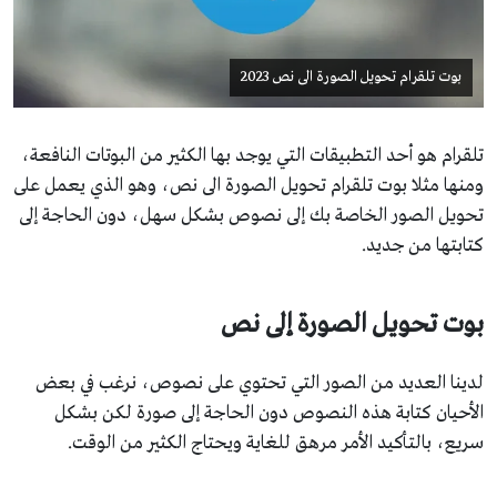
بوت تلقرام تحويل الصورة الى نص 2023
تلقرام هو أحد التطبيقات التي يوجد بها الكثير من البوتات النافعة،
ومنها مثلا بوت تلقرام تحويل الصورة الى نص، وهو الذي يعمل على
تحويل الصور الخاصة بك إلى نصوص بشكل سهل، دون الحاجة إلى
كتابتها من جديد.
بوت تحويل الصورة إلى نص
لدينا العديد من الصور التي تحتوي على نصوص، نرغب في بعض
الأحيان كتابة هذه النصوص دون الحاجة إلى صورة لكن بشكل
سريع، بالتأكيد الأمر مرهق للغاية ويحتاج الكثير من الوقت.