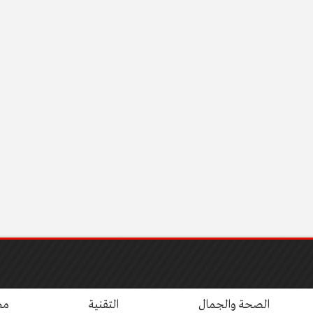
الصحة والجمال
التقنية
مط