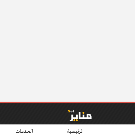
الرئيسية
الخدمات