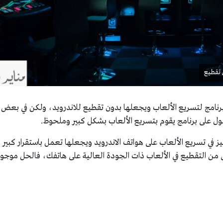
 تقطيع
نامج لتسريع الألعاب ويجعلها بدون تقطيع للاندرويد، ولكن في بعض
ل على برنامج يقوم بتسريع الألعاب بشكل كبير وملحوظ.
 في تسريع الألعاب على هواتف الاندرويد ويجعلها تعمل باستقرار كبير
 من التقطيع في الألعاب ذات الجودة العالية على هاتفك، فالحل موجود