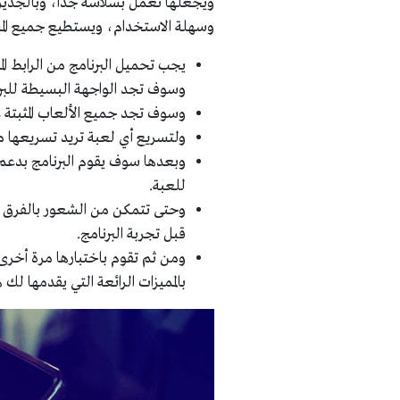
وسهلة الاستخدام، ويستطيع جميع المس
يجب تحميل البرنامج من الرابط الم
وسوف تجد الواجهة البسيطة للبرن
وسوف تجد جميع الألعاب المثبتة 
ولتسريع أي لعبة تريد تسريعها من 
وبعدها سوف يقوم البرنامج بدعم 
للعبة.
وحتى تتمكن من الشعور بالفرق ال
قبل تجربة البرنامج.
بالمميزات الرائعة التي يقدمها لك ه