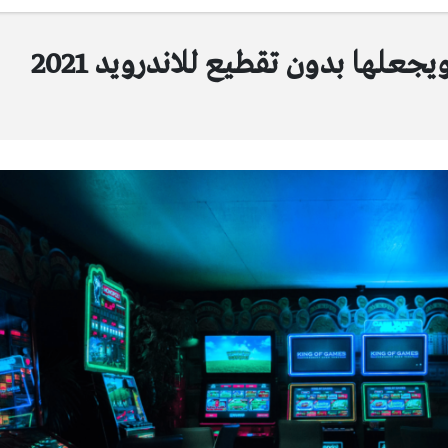
جعلها بدون تقطيع للاندرويد 2021