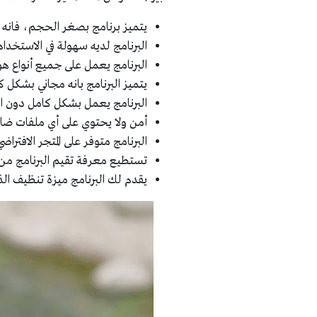
يتميز برنامج بصغر الحجم، فانه 
البرنامج لديه سهولة في الاستخد
البرنامج يعمل على جميع أنواع ه
يتميز البرنامج بانه مجاني بشكل
البرنامج يعمل بشكل كامل دون الا
أمن ولا يحتوي على أي ملفات ضا
البرنامج متوفر على المتجر الافتر
تستطيع معرفة تقيم البرنامج من ا
يقدم لك البرنامج ميزة تنظيف ال