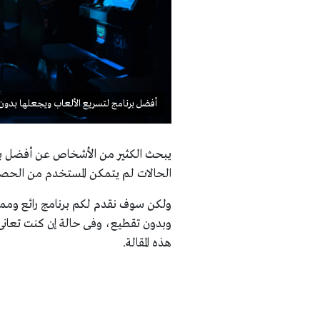
أفضل برنامج لتسريع الألعاب ويجعلها بدون
يبحث الكثير من الأشخاص عن أفضل بر
الحالات لم يتمكن المستخدم من الحصو
ولكن سوف نقدم لكم برنامج رائع ومميز
وبدون تقطيع، وفى حالة إن كنت تعانى
هذه المقالة.