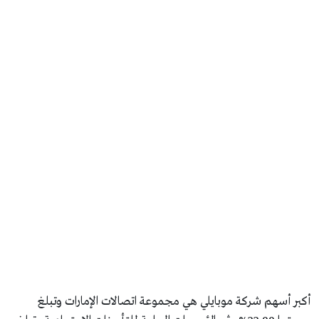
أكبر أسهم شركة موبايلي هي مجموعة اتصالات الإمارات وتبلغ