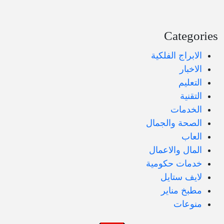
Categories
الابراج الفلكية
الاخبار
التعليم
التقنية
الخدمات
الصحة والجمال
العاب
المال والاعمال
خدمات حكومية
لايف ستايل
مطبخ مناير
منوعات