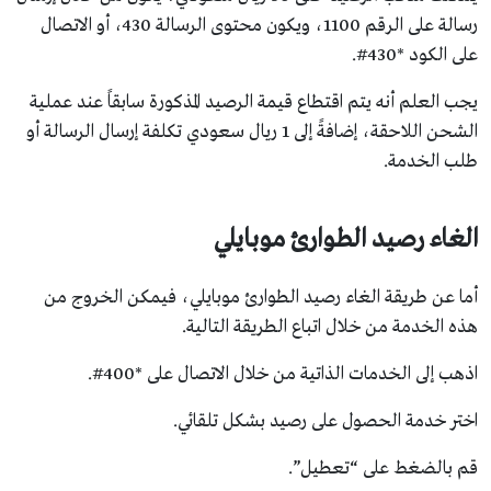
رسالة على الرقم 1100، ويكون محتوى الرسالة 430، أو الاتصال
على الكود *430#.
يجب العلم أنه يتم اقتطاع قيمة الرصيد المذكورة سابقاً عند عملية
الشحن اللاحقة، إضافةً إلى 1 ريال سعودي تكلفة إرسال الرسالة أو
طلب الخدمة.
الغاء رصيد الطوارئ موبايلي
أما عن طريقة الغاء رصيد الطوارئ موبايلي، فيمكن الخروج من
هذه الخدمة من خلال اتباع الطريقة التالية.
اذهب إلى الخدمات الذاتية من خلال الاتصال على *400#.
اختر خدمة الحصول على رصيد بشكل تلقائي.
قم بالضغط على “تعطيل”.