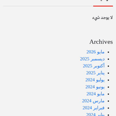
لا يوجد شيء
Archives
مايو 2026
ديسمبر 2025
أكتوبر 2025
يناير 2025
يوليو 2024
يونيو 2024
مايو 2024
مارس 2024
فبراير 2024
يناير 2024