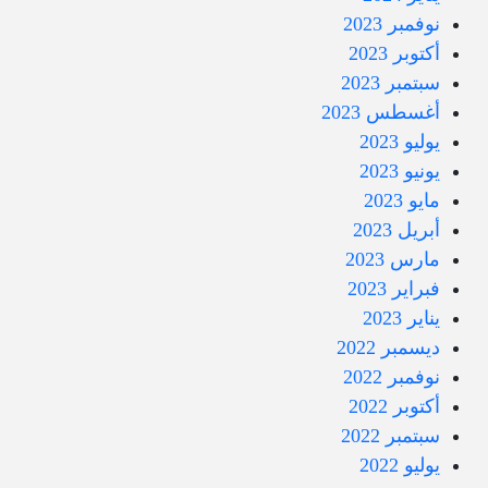
نوفمبر 2023
أكتوبر 2023
سبتمبر 2023
أغسطس 2023
يوليو 2023
يونيو 2023
مايو 2023
أبريل 2023
مارس 2023
فبراير 2023
يناير 2023
ديسمبر 2022
نوفمبر 2022
أكتوبر 2022
سبتمبر 2022
يوليو 2022