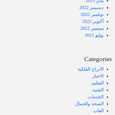
يناير 2023
ديسمبر 2022
نوفمبر 2022
أكتوبر 2022
سبتمبر 2022
يوليو 2022
Categories
الابراج الفلكية
الاخبار
التعليم
التقنية
الخدمات
الصحة والجمال
العاب