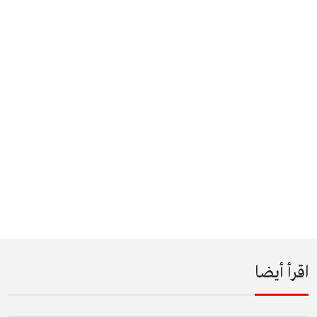
اقرأ أيضا