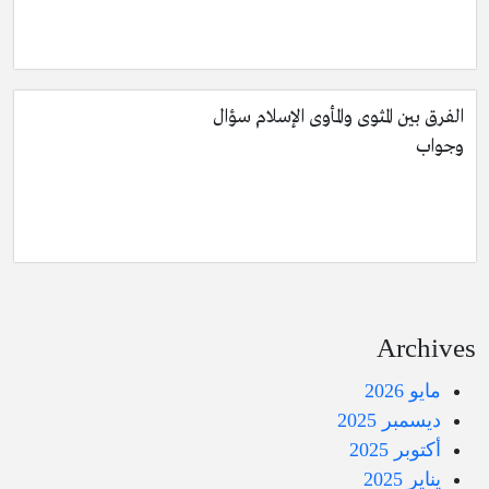
الفرق بين المثوى والمأوى الإسلام سؤال
وجواب
Archives
مايو 2026
ديسمبر 2025
أكتوبر 2025
يناير 2025