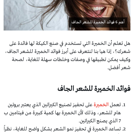
أهم 6 فوائد الخميرة للشعر الجاف
هل تعلم أن الخميرة التي تستخدم في صنع الكيكة لها فائدة على
شعرك؟، إذا هيا بنا لنتعرف على أبرز فوائد الخميرة للشعر الجاف،
وكيف يمكن تطبيقها في وصفات وخلطات سهلة للغاية، لصحة
شعر أفضل.
فوائد الخميرة للشعر الجاف
تعمل
الخميرة
على تحفيز تصنيع الكيراتين الذي يعتبر بروتين
هام للشعر، وذلك لأن الخميرة بها كمية كبيرة من فيتامين ب
7 الذي يصنع الكيراتين.
تساعد الخميرة في تحفيز نمو الشعر بشكل واضح للغاية، نظراً