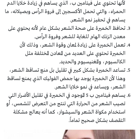
لأنها تحتوي على فيتامين ب، الذي يساهم في زيادة خلايا الدم
الحمراء، والتي تحمل الأكسجين إلى فروة الرأس وبصيلاته، ما
يساهم في تحفيز نمو الشعر.
تحافظ الخميرة على صحة الشعر بشكل عام لأنه يحتوي على
معدن الزنك الهام للغاية للشعر وفروة الرأس.
تعمل الخميرة على زيادة لمعان وقوة الشعر، وذلك لأن
الخميرة تحتوي على العديد من المعادن المختلفة مثل
الكالسيوم، والمغنيسيوم والحديد.
تساعد الخميرة بشكل كبير في تقليل بل منع تساقط الشعر،
وهذا لأن الخميرة يوجد بها جمض الفوليك الذي يمنع تساقط
الشعر، ويساعد في نمو خلايا الشعر.
يساهم فيتامين ب 5 الموجود في الخميرة في تقليل الأضرار التي
تصيب الشعر من الحرارة التي تنتج من التعرض للشمس، أو
استخدام مكواة الشعر والسيشوار، كما أنه يعالج مشكلة
التقصف بشكل صحيح تماماً.