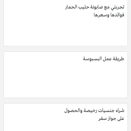
تجربتي مع صابونة حليب الحمار
فوائدها وسعرها
طريقة عمل البسبوسة
شراء جنسيات رخيصة والحصول
على جواز سفر