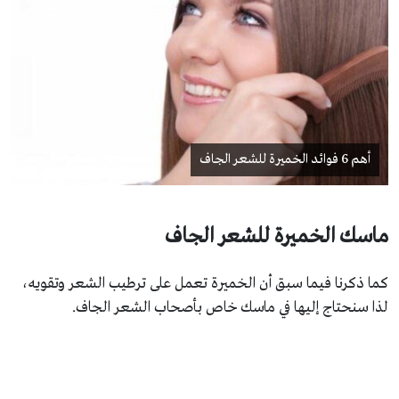
أهم 6 فوائد الخميرة للشعر الجاف
ماسك الخميرة للشعر الجاف
كما ذكرنا فيما سبق أن الخميرة تعمل على ترطيب الشعر وتقويه،
لذا سنحتاج إليها في ماسك خاص بأصحاب الشعر الجاف.