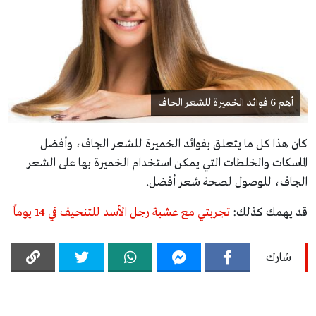
أهم 6 فوائد الخميرة للشعر الجاف
كان هذا كل ما يتعلق بفوائد الخميرة للشعر الجاف، وأفضل
الماسكات والخلطات التي يمكن استخدام الخميرة بها على الشعر
الجاف، للوصول لصحة شعر أفضل.
قد يهمك كذلك:
تجربتي مع عشبة رجل الأسد للتنحيف في 14 يوماً
شارك