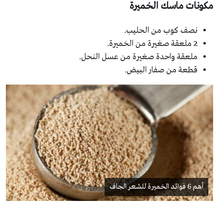
مكونات ماسك الخميرة
نصف كوب من الحليب.
2 ملعقة صغيرة من الخميرة.
ملعقة واحدة صغيرة من عسل النحل.
قطعة من صفار البيض.
أهم 6 فوائد الخميرة للشعر الجاف