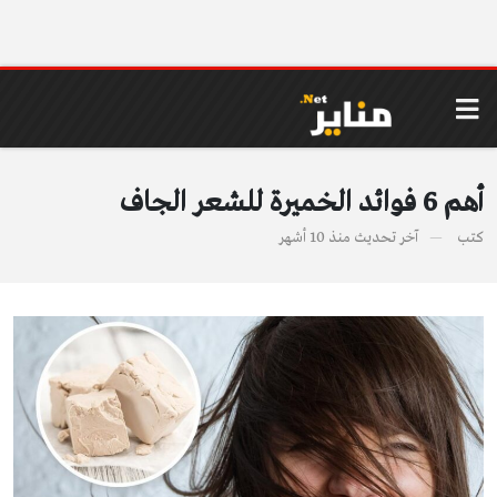
أهم 6 فوائد الخميرة للشعر الجاف
كتب
آخر تحديث
منذ 10 أشهر