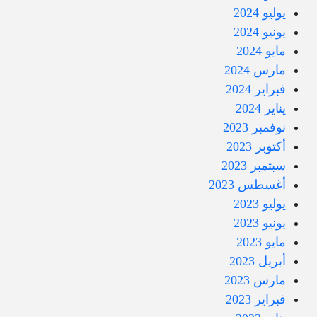
يوليو 2024
يونيو 2024
مايو 2024
مارس 2024
فبراير 2024
يناير 2024
نوفمبر 2023
أكتوبر 2023
سبتمبر 2023
أغسطس 2023
يوليو 2023
يونيو 2023
مايو 2023
أبريل 2023
مارس 2023
فبراير 2023